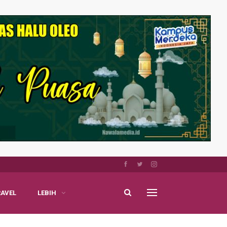
RAVEL
LEBIH