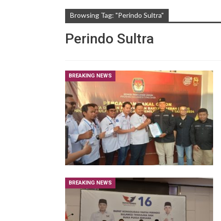
Browsing Tag: "Perindo Sultra"
Perindo Sultra
BREAKING NEWS
BREAKING NEWS