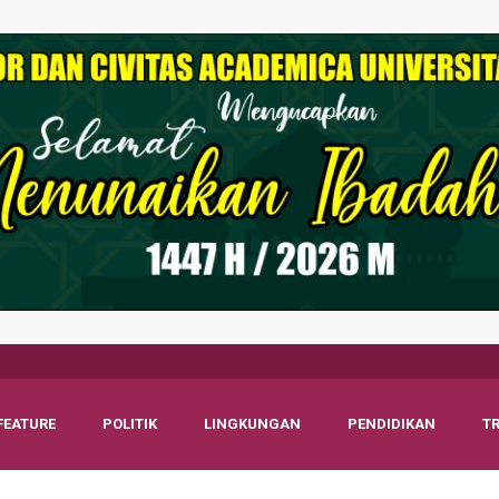
FEATURE
POLITIK
LINGKUNGAN
PENDIDIKAN
T