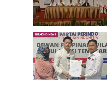
BREAKING NEWS