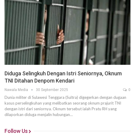
Diduga Selingkuh Dengan Istri Seniornya, Oknum
TNI Ditahan Denpom Kendari
Nawala Media
30 September 2025
0
Dunia militer di Sulawesi Tenggara (Sultra) digegerkan dengan dugaan
kasus perselingkuhan yang melibatkan seorang oknum prajurit TNI
dengan istri dari seniornya. Oknum tersebut ialah Pratu RH yang
dilaporkan diduga menjalin hubungan…
Follow Us