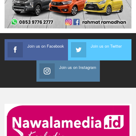
Join us on Facebook
Join us on Twitter
Join us on Instagram