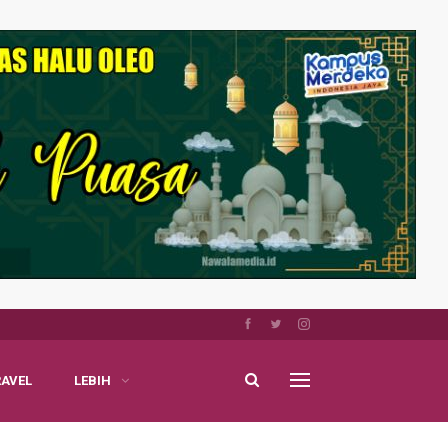
RAVEL
LEBIH