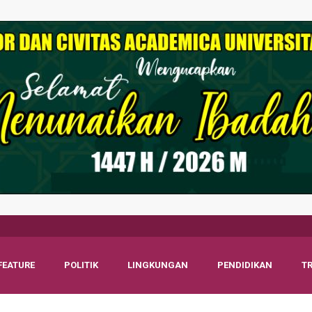
FEATURE
POLITIK
LINGKUNGAN
PENDIDIKAN
T