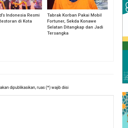
’s Indonesia Resmi
Tabrak Korban Pakai Mobil
estoran di Kota
Fortuner, Sekda Konawe
Selatan Ditangkap dan Jadi
Tersangka
kan dipublikasikan, ruas (*) wajib diisi