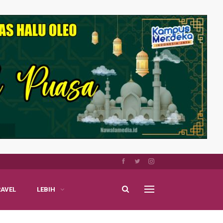
RAVEL
LEBIH