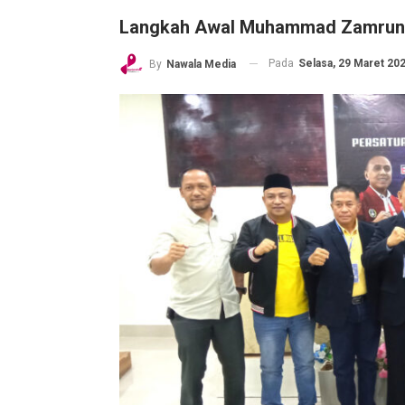
Langkah Awal Muhammad Zamrun B
Pada
Selasa, 29 Maret 202
By
Nawala Media