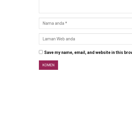
Save my name, email, and website in this bro