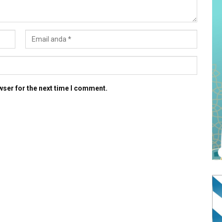
wser for the next time I comment.