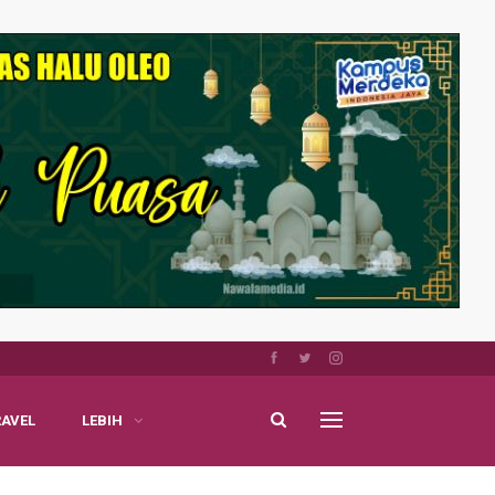
RAVEL
LEBIH