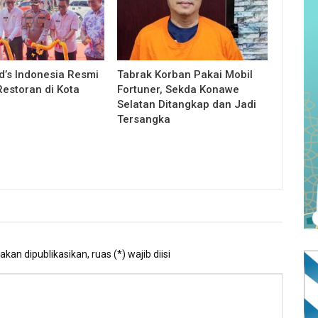
’s Indonesia Resmi
Tabrak Korban Pakai Mobil
estoran di Kota
Fortuner, Sekda Konawe
Selatan Ditangkap dan Jadi
Tersangka
kan dipublikasikan, ruas (*) wajib diisi