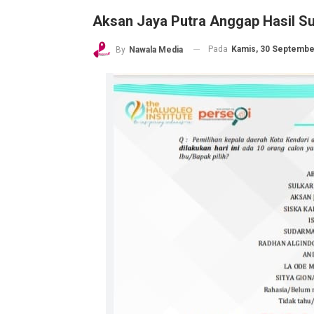
Aksan Jaya Putra Anggap Hasil Su
Pada
Kamis, 30 September
By
Nawala Media