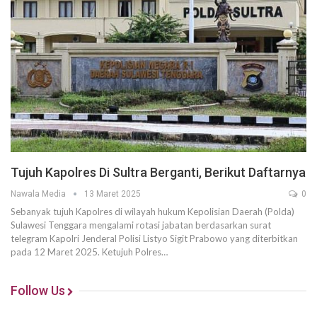
Tujuh Kapolres Di Sultra Berganti, Berikut Daftarnya
Nawala Media
13 Maret 2025
0
Sebanyak tujuh Kapolres di wilayah hukum Kepolisian Daerah (Polda)
Sulawesi Tenggara mengalami rotasi jabatan berdasarkan surat
telegram Kapolri Jenderal Polisi Listyo Sigit Prabowo yang diterbitkan
pada 12 Maret 2025. Ketujuh Polres…
Follow Us